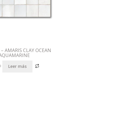
 – AMARIS CLAY OCEAN
AQUAMARINE
Leer más