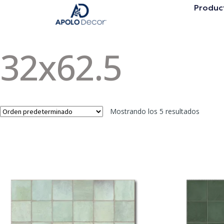
Produc
32x62.5
Mostrando los 5 resultados