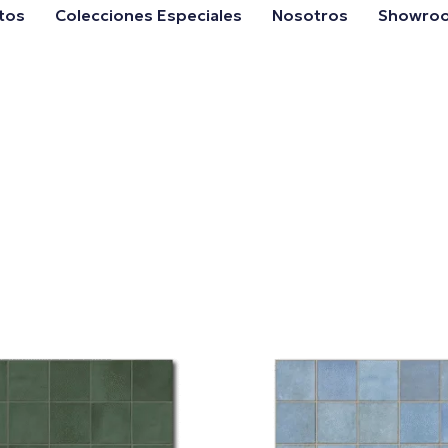
tos
Colecciones Especiales
Nosotros
Showro