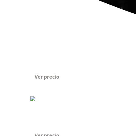
Ver precio
Ver precio