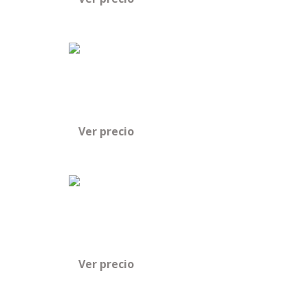
Ver precio
Ver precio