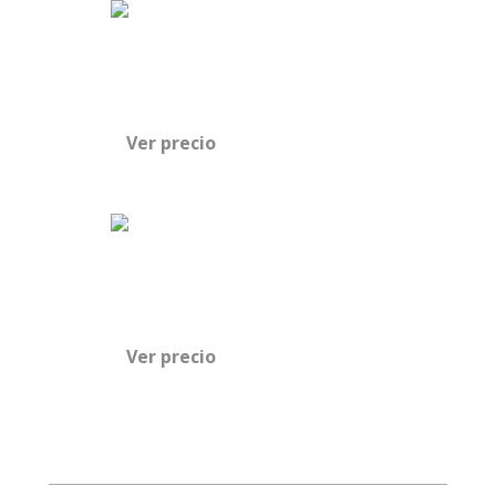
Ver precio
Ver precio