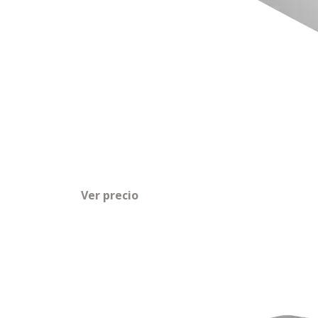
Ver precio