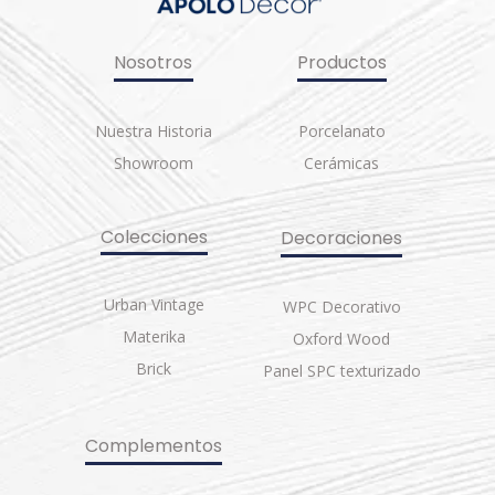
Nosotros
Productos
Nuestra Historia
Porcelanato
Showroom
Cerámicas
Colecciones
Decoraciones
Urban Vintage
WPC Decorativo
Materika
Oxford Wood
Brick
Panel SPC texturizado
Complementos