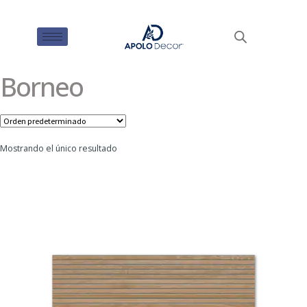
Borneo
Mostrando el único resultado