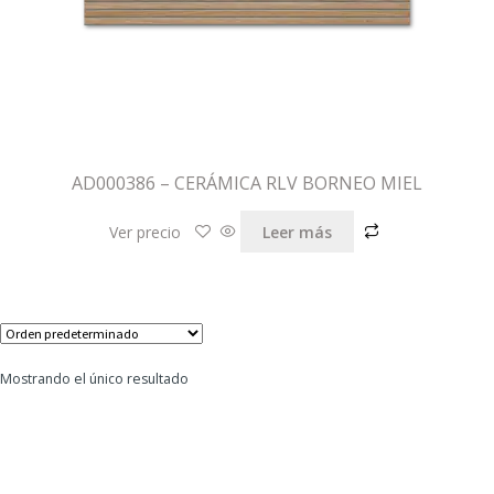
AD000386 – CERÁMICA RLV BORNEO MIEL
Ver precio
Leer más
Mostrando el único resultado