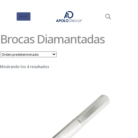
Brocas Diamantadas
Mostrando los 4 resultados