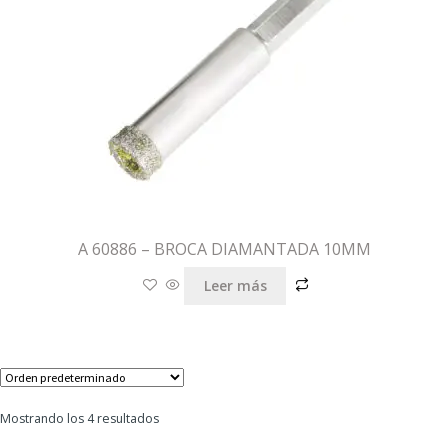
A 60886 – BROCA DIAMANTADA 10MM
Leer más
Mostrando los 4 resultados