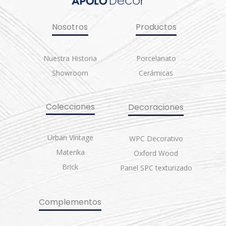
Nosotros
Productos
Nuestra Historia
Porcelanato
Showroom
Cerámicas
Colecciones
Decoraciones
Urban Vintage
WPC Decorativo
Materika
Oxford Wood
Brick
Panel SPC texturizado
Complementos