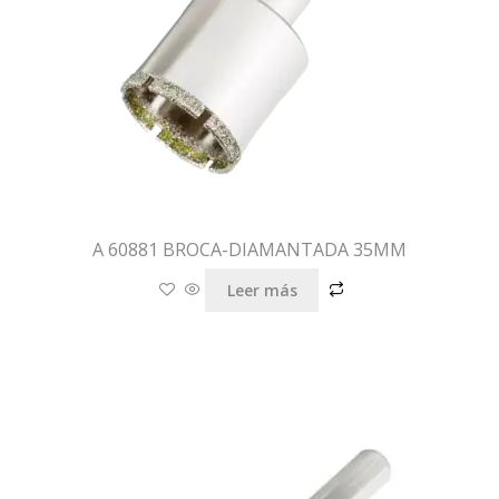
A 60881 BROCA-DIAMANTADA 35MM
Leer más