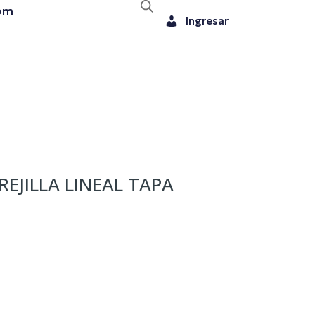
om
Ingresar
REJILLA LINEAL TAPA