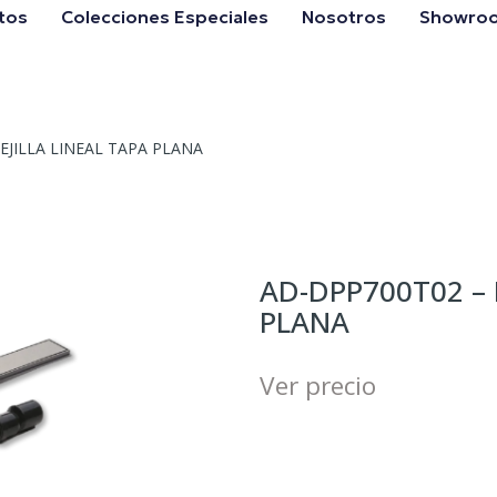
tos
Colecciones Especiales
Nosotros
Showro
EJILLA LINEAL TAPA PLANA
AD-DPP700T02 – 
PLANA
Ver precio