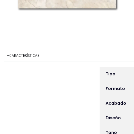
CARACTERÍSTICAS
INFORMACIÓN ADICIO
Tipo
Formato
Acabado
Diseño
Tono