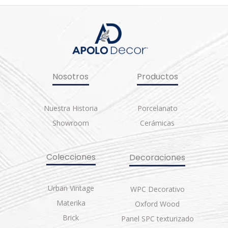
Nosotros
Productos
Nuestra Historia
Porcelanato
Showroom
Cerámicas
Colecciones
Decoraciones
Urban Vintage
WPC Decorativo
Materika
Oxford Wood
Brick
Panel SPC texturizado