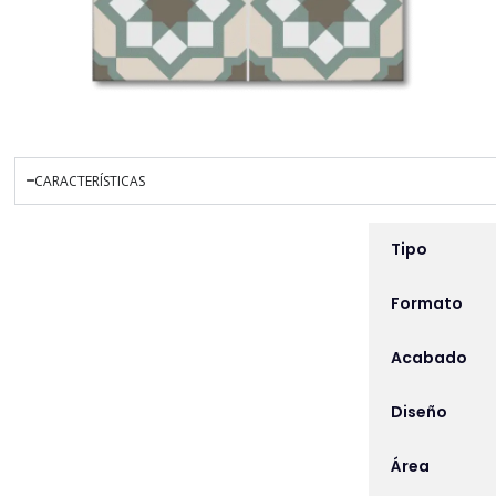
CARACTERÍSTICAS
INFORMACIÓN ADICIO
Tipo
Formato
Acabado
Diseño
Área