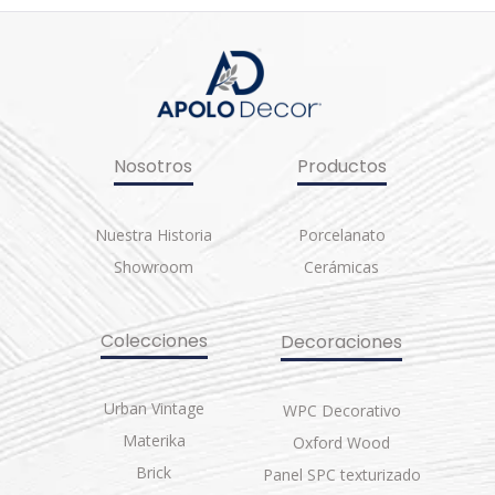
Nosotros
Productos
Nuestra Historia
Porcelanato
Showroom
Cerámicas
Colecciones
Decoraciones
Urban Vintage
WPC Decorativo
Materika
Oxford Wood
Brick
Panel SPC texturizado