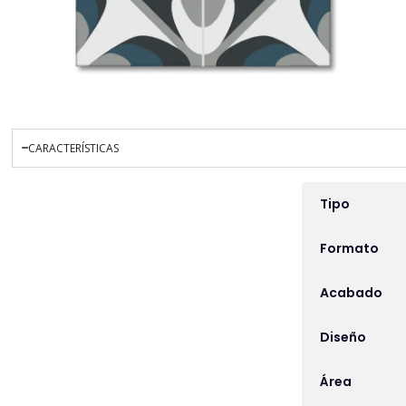
CARACTERÍSTICAS
INFORMACIÓN ADICIO
Tipo
Formato
Acabado
Diseño
Área