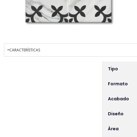
CARACTERÍSTICAS
INFORMACIÓN ADICIO
Tipo
Formato
Acabado
Diseño
Área