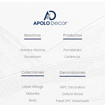
Nosotros
Productos
Nuestra Historia
Porcelanato
Showroom
Cerámicas
Colecciones
Decoraciones
Urban Vintage
WPC Decorativo
Materika
Oxford Wood
Brick
Panel SPC texturizado