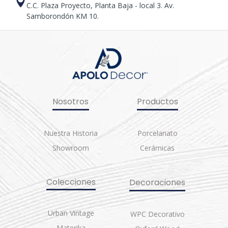
C.C. Plaza Proyecto, Planta Baja - local 3. Av.
Samborondón KM 10.
Nosotros
Productos
Nuestra Historia
Porcelanato
Showroom
Cerámicas
Colecciones
Decoraciones
Urban Vintage
WPC Decorativo
Materika