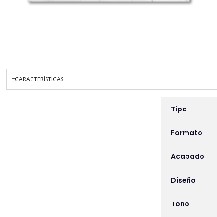
CARACTERÍSTICAS
INFORMACIÓN ADICIO
Tipo
Formato
Acabado
Diseño
Tono