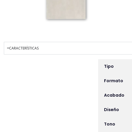
CARACTERÍSTICAS
INFORMACIÓN ADICIO
Tipo
Formato
Acabado
Diseño
Tono