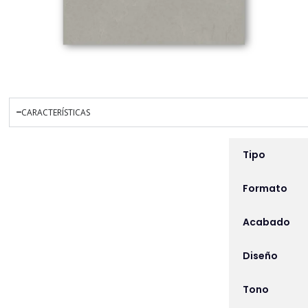
CARACTERÍSTICAS
INFORMACIÓN ADICIO
Tipo
Formato
Acabado
Diseño
Tono