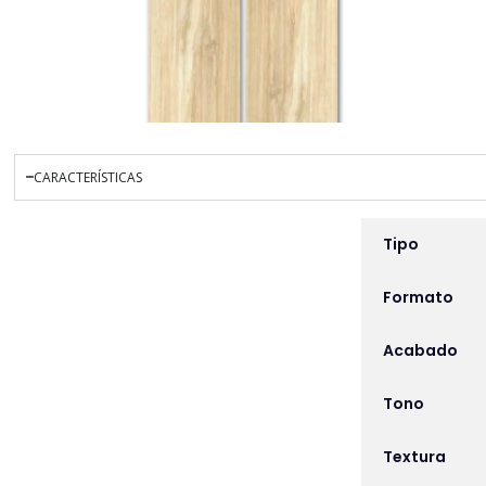
CARACTERÍSTICAS
INFORMACIÓN ADICIO
Tipo
Formato
Acabado
Tono
Textura