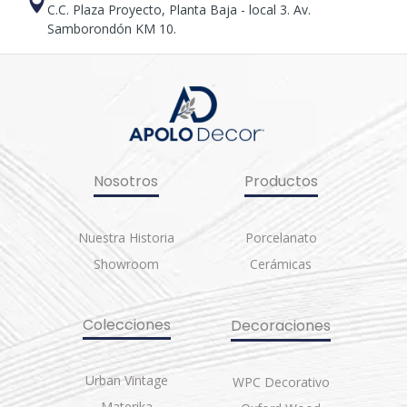
C.C. Plaza Proyecto, Planta Baja - local 3. Av.
Samborondón KM 10.
Nosotros
Productos
Nuestra Historia
Porcelanato
Showroom
Cerámicas
Colecciones
Decoraciones
Urban Vintage
WPC Decorativo
Materika