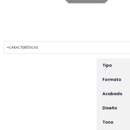
CARACTERÍSTICAS
INFORMACIÓN ADICIO
Tipo
Formato
Acabado
Diseño
Tono