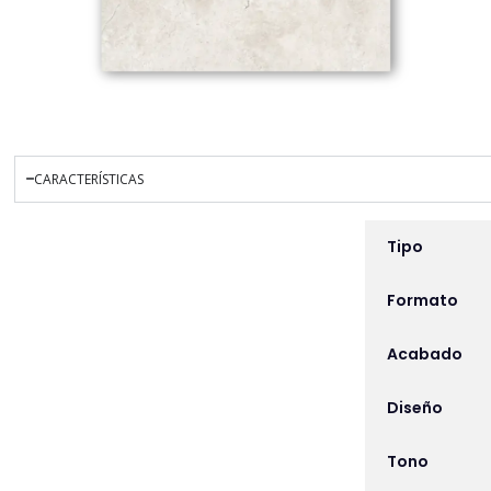
CARACTERÍSTICAS
INFORMACIÓN ADICIO
Tipo
Formato
Acabado
Diseño
Tono