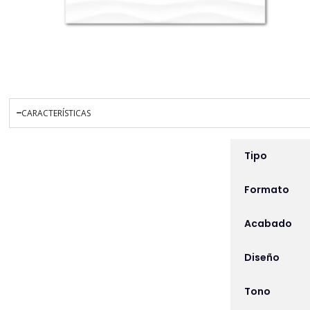
CARACTERÍSTICAS
INFORMACIÓN ADICIO
Tipo
Formato
Acabado
Diseño
Tono