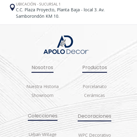
UBICACIÓN - SUCURSAL 1
C.C. Plaza Proyecto, Planta Baja - local 3. Av.
Samborondón KM 10.
Nosotros
Productos
Nuestra Historia
Porcelanato
Showroom
Cerámicas
Colecciones
Decoraciones
Urban Vintage
WPC Decorativo