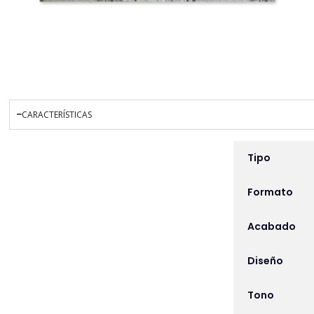
CARACTERÍSTICAS
INFORMACIÓN ADICIO
Tipo
Formato
Acabado
Diseño
Tono