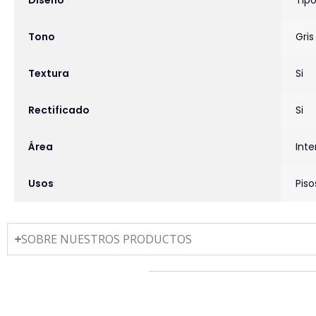
Tono
Gris
Textura
Si
Rectificado
Si
Área
Inte
Usos
Pis
SOBRE NUESTROS PRODUCTOS