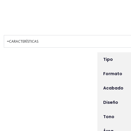
CARACTERÍSTICAS
INFORMACIÓN ADICIO
Tipo
Formato
Acabado
Diseño
Tono