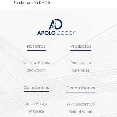
Samborondón KM 10.
Nosotros
Productos
Nuestra Historia
Porcelanato
Showroom
Cerámicas
Colecciones
Decoraciones
Urban Vintage
WPC Decorativo
Materika
Oxford Wood