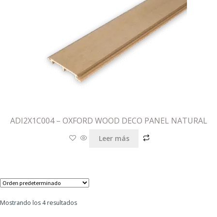
ADI2X1C004 – OXFORD WOOD DECO PANEL NATURAL
Leer más
Mostrando los 4 resultados