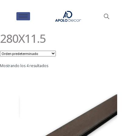
280X11.5
Mostrando los 4 resultados