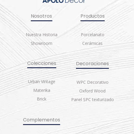
Nosotros
Productos
Nuestra Historia
Porcelanato
Showroom
Cerámicas
Colecciones
Decoraciones
Urban Vintage
WPC Decorativo
Materika
Oxford Wood
Brick
Panel SPC texturizado
Complementos