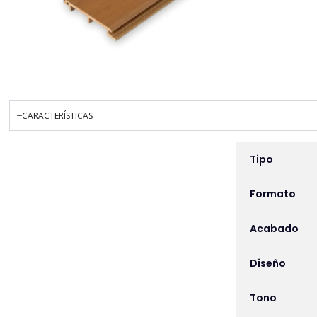
CARACTERÍSTICAS
INFORMACIÓN ADICIO
Tipo
Formato
Acabado
Diseño
Tono