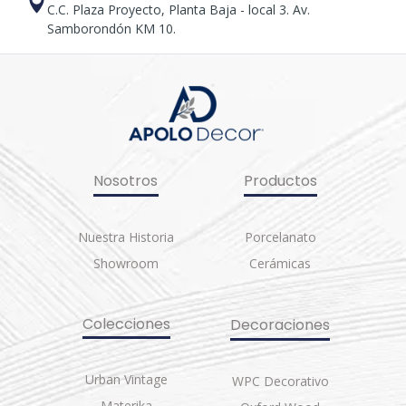
C.C. Plaza Proyecto, Planta Baja - local 3. Av.
Samborondón KM 10.
Nosotros
Productos
Nuestra Historia
Porcelanato
Showroom
Cerámicas
Colecciones
Decoraciones
Urban Vintage
WPC Decorativo
Materika