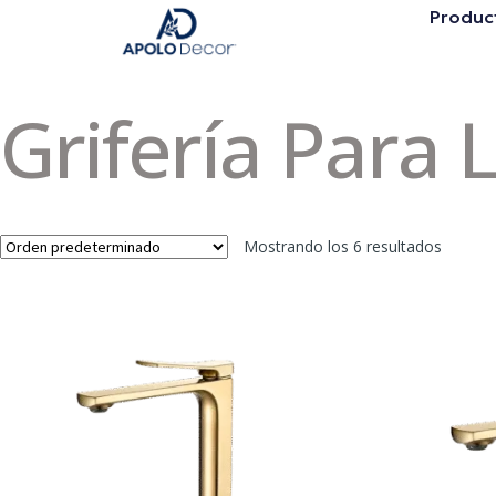
Produc
Grifería Para
Mostrando los 6 resultados