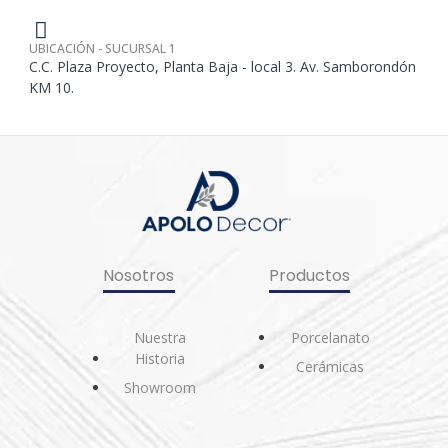
UBICACIÓN - SUCURSAL 1
C.C. Plaza Proyecto, Planta Baja - local 3. Av. Samborondón
KM 10.
Nosotros
Productos
Nuestra
Porcelanato
Historia
Cerámicas
Showroom