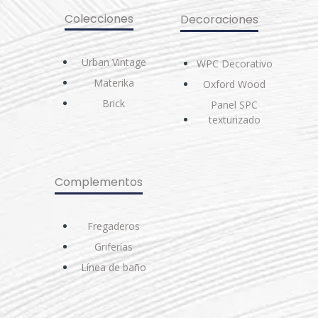
Colecciones
Decoraciones
Urban Vintage
WPC Decorativo
Materika
Oxford Wood
Brick
Panel SPC
texturizado
Complementos
Fregaderos
Griferías
Línea de baño